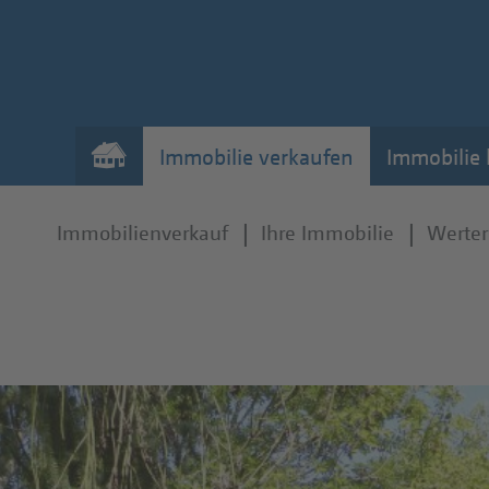
Immobilie verkaufen
Immobilie
Immobilienverkauf
Ihre Immobilie
Werter