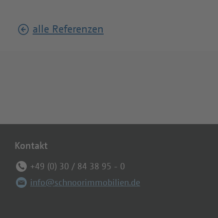
alle Referenzen
Kontakt
+49 (0) 30 / 84 38 95 - 0
info@schnoorimmobilien.de