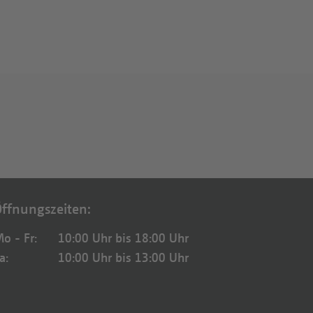
ffnungszeiten:
o - Fr:
10:00 Uhr bis 18:00 Uhr
a:
10:00 Uhr bis 13:00 Uhr