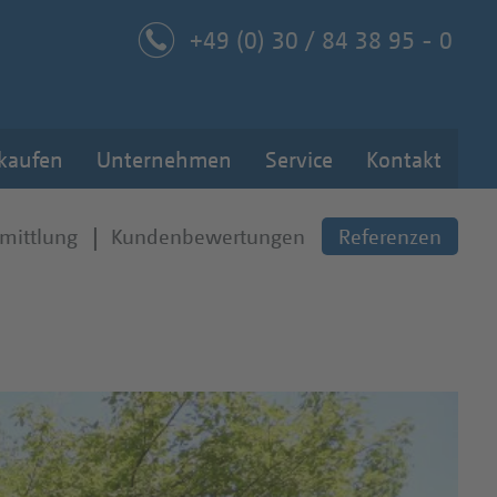
+49 (0) 30 / 84 38 95 - 0
 kaufen
Unternehmen
Service
Kontakt
mittlung
Kundenbewertungen
Referenzen