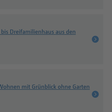
 bis Dreifamilienhaus aus den
ohnen mit Grünblick ohne Garten