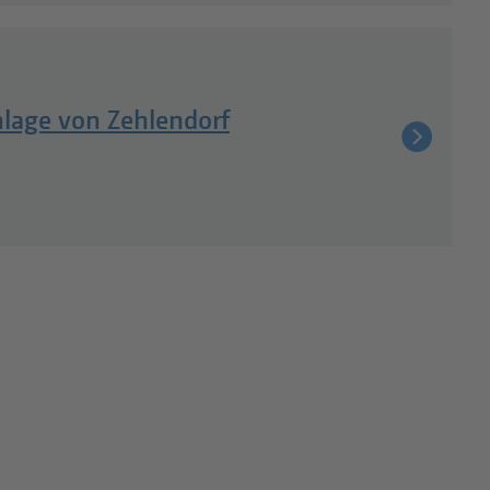
lage von Zehlendorf