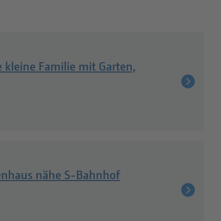
kleine Familie mit Garten,
lienhaus nähe S-Bahnhof