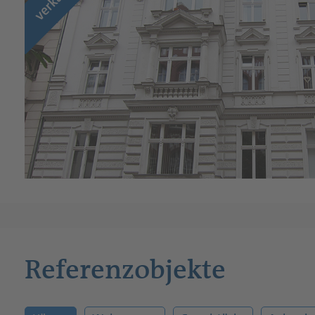
Referenzobjekte