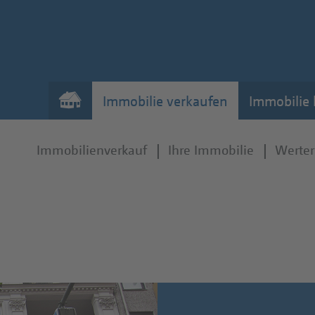
Immobilie verkaufen
Immobilie
Immobilienverkauf
Ihre Immobilie
Werter