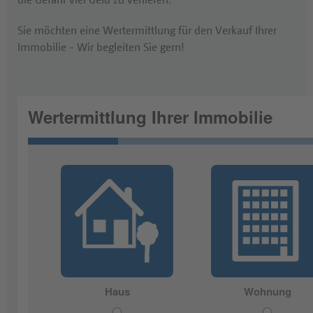
Sie möchten eine Wertermittlung für den Verkauf Ihrer
Immobilie - Wir begleiten Sie gern!