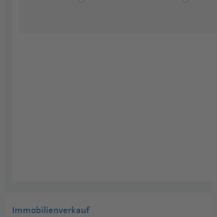
Immobilienverkauf