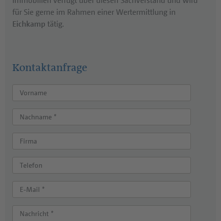
für Sie gerne im Rahmen einer Wertermittlung in
Eichkamp
tätig.
Kontaktanfrage
Vorname
Nachname *
Firma
Telefon
E-Mail *
Nachricht *