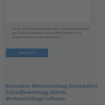
Ich bin damit einverstanden, dass ich telefonisch oder
per E-Mail kontaktiert werde. Bitte beachten Sie
unsere Hinweise zum Datenschutz. *
Absenden
Kostenlose Wertermittlung (Immobilien-
Schnellbewertung) mittels
Wertermittlungs-Software