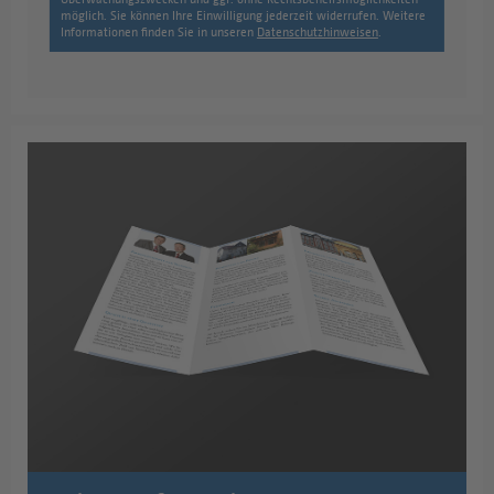
möglich. Sie können Ihre Einwilligung jederzeit widerrufen. Weitere
Informationen finden Sie in unseren
Datenschutzhinweisen
.