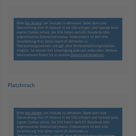
Bitte
hier klicken
, um Youtube zu aktivieren. Dabei kann eine
Übermittlung Ihrer IP-Adresse in die USA erfolgen und Youtube kann
eigene Cookies setzen. Die USA haben nach EU-Standards kein
angemessenes Datenschutzniveau. Insbesondere ist dort eine
Verarbeitung Ihrer Daten durch US-Behörden zu
Überwachungszwecken und ggf. ohne Rechtsbehelfsmöglichkeiten
möglich. Sie können Ihre Einwilligung jederzeit widerrufen. Weitere
Informationen finden Sie in unseren
Datenschutzhinweisen
.
Platzhirsch
Bitte
hier klicken
, um Youtube zu aktivieren. Dabei kann eine
Übermittlung Ihrer IP-Adresse in die USA erfolgen und Youtube kann
eigene Cookies setzen. Die USA haben nach EU-Standards kein
angemessenes Datenschutzniveau. Insbesondere ist dort eine
Verarbeitung Ihrer Daten durch US-Behörden zu
Überwachungszwecken und ggf. ohne Rechtsbehelfsmöglichkeiten