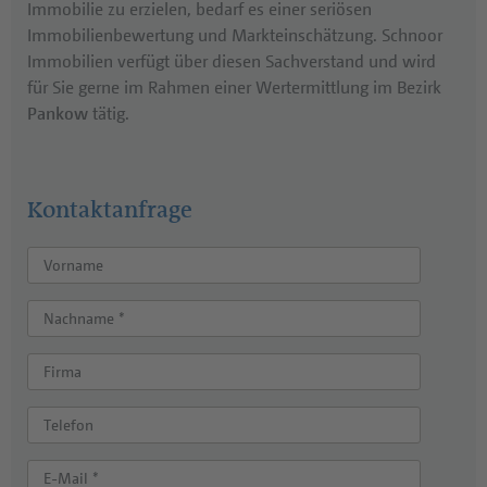
Immobilie zu erzielen, bedarf es einer seriösen
Immobilienbewertung und Markteinschätzung. Schnoor
Immobilien verfügt über diesen Sachverstand und wird
für Sie gerne im Rahmen einer Wertermittlung im Bezirk
Pankow
tätig.
Kontaktanfrage
Vorname
Nachname *
Firma
Telefon
E-Mail *