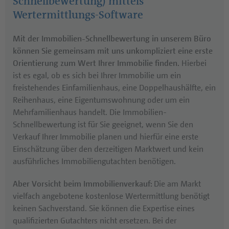
Schnellbewertung) mittels
Wertermittlungs-Software
Mit der Immobilien-Schnellbewertung in unserem Büro
können Sie gemeinsam mit uns unkompliziert eine erste
Orientierung zum Wert Ihrer Immobilie finden.
Hierbei
ist es egal, ob es sich bei Ihrer Immobilie um ein
freistehendes Einfamilienhaus, eine Doppelhaushälfte, ein
Reihenhaus, eine Eigentumswohnung oder um ein
Mehrfamilienhaus handelt. Die Immobilien-
Schnellbewertung ist für Sie geeignet, wenn Sie den
Verkauf Ihrer Immobilie planen und hierfür eine erste
Einschätzung über den derzeitigen Marktwert und kein
ausführliches Immobiliengutachten benötigen.
Aber Vorsicht beim Immobilienverkauf:
Die am Markt
vielfach angebotene kostenlose Wertermittlung benötigt
keinen Sachverstand. Sie können die Expertise eines
qualifizierten Gutachters nicht ersetzen. Bei der