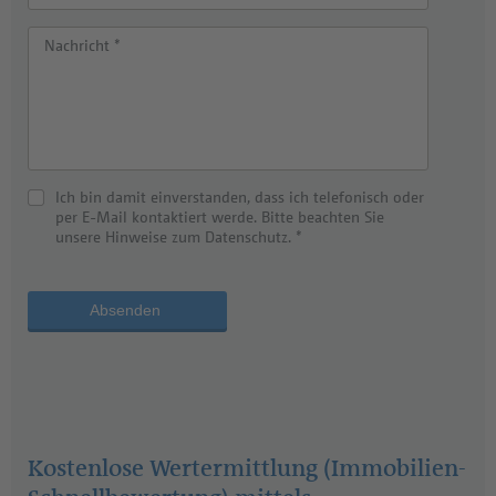
Nachricht *
Ich bin damit einverstanden, dass ich telefonisch oder
per E-Mail kontaktiert werde. Bitte beachten Sie
unsere Hinweise zum Datenschutz. *
Absenden
Kostenlose Wertermittlung (Immobilien-