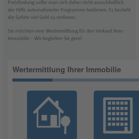
Preisfindung sollte man sich daher nicht ausschließlich
der Hilfe automatisierter Programme bedienen. Es besteht
die Gefahr viel Geld zu verlieren.
Sie möchten eine Wertermittlung für den Verkauf Ihrer
Immobilie - Wir begleiten Sie gern!