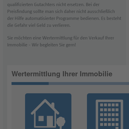
qualifizierten Gutachters nicht ersetzen. Bei der
Preisfindung sollte man sich daher nicht ausschließlich
der Hilfe automatisierter Programme bedienen. Es besteht
die Gefahr viel Geld zu verlieren.
Sie möchten eine Wertermittlung für den Verkauf Ihrer
Immobilie - Wir begleiten Sie gern!