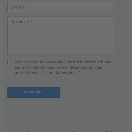
E-Mail *
Nachricht *
Ich bin damit einverstanden, dass ich telefonisch oder
per E-Mail kontaktiert werde. Bitte beachten Sie
unsere Hinweise zum Datenschutz. *
Absenden