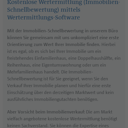
Kostenlose Wertermittlung (Immobilien-
Schnellbewertung) mittels
Wertermittlungs-Software
Mit der Immobilien-Schnellbewertung in unserem Büro
können Sie gemeinsam mit uns unkompliziert eine erste
Orientierung zum Wert Ihrer Immobilie finden.
Hierbei
ist es egal, ob es sich bei Ihrer Immobilie um ein
freistehendes Einfamilienhaus, eine Doppelhaushälfte, ein
Reihenhaus, eine Eigentumswohnung oder um ein
Mehrfamilienhaus handelt. Die Immobilien-
Schnellbewertung ist für Sie geeignet, wenn Sie den
Verkauf Ihrer Immobilie planen und hierfür eine erste
Einschätzung über den derzeitigen Marktwert und kein
ausführliches Immobiliengutachten benötigen.
Aber Vorsicht beim Immobilienverkauf:
Die am Markt
vielfach angebotene kostenlose Wertermittlung benötigt
keinen Sachverstand. Sie können die Expertise eines