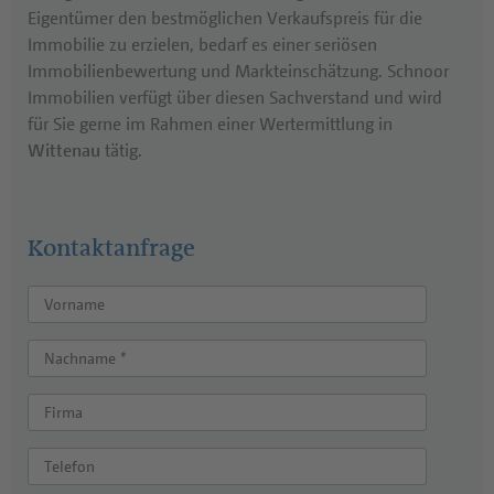
Eigentümer den bestmöglichen Verkaufspreis für die
Immobilie zu erzielen, bedarf es einer seriösen
Immobilienbewertung und Markteinschätzung. Schnoor
Immobilien verfügt über diesen Sachverstand und wird
für Sie gerne im Rahmen einer Wertermittlung in
Wittenau
tätig.
Kontaktanfrage
Vorname
Nachname *
Firma
Telefon