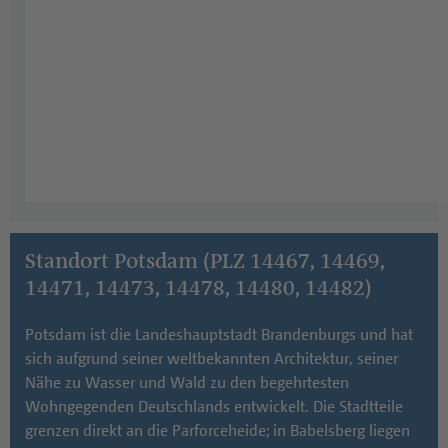
Standort Potsdam (PLZ 14467, 14469,
14471, 14473, 14478, 14480, 14482)
Potsdam ist die Landeshauptstadt Brandenburgs und hat
sich aufgrund seiner weltbekannten Architektur, seiner
Nähe zu Wasser und Wald zu den begehrtesten
Wohngegenden Deutschlands entwickelt. Die Stadtteile
grenzen direkt an die Parforceheide; in Babelsberg liegen