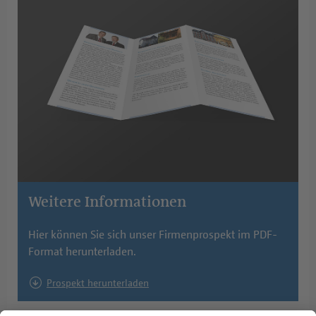
Weitere Informationen
Hier können Sie sich unser Firmenprospekt im PDF-
Format herunterladen.
Prospekt herunterladen