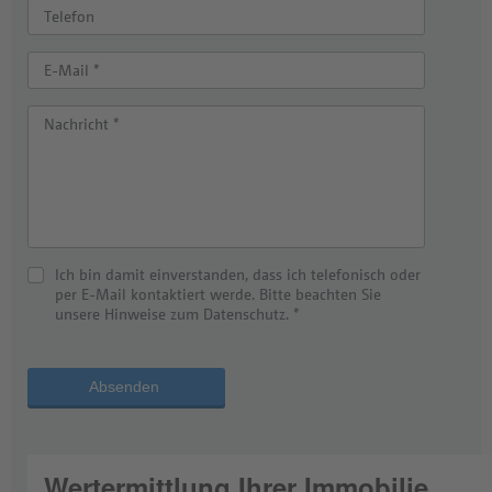
Telefon
E-Mail *
Nachricht *
Ich bin damit einverstanden, dass ich telefonisch oder
per E-Mail kontaktiert werde. Bitte beachten Sie
unsere Hinweise zum Datenschutz. *
Absenden