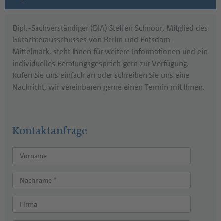
Dipl.-Sachverständiger (DIA) Steffen Schnoor, Mitglied des
Gutachterausschusses von Berlin und Potsdam-
Mittelmark, steht Ihnen für weitere Informationen und ein
individuelles Beratungsgespräch gern zur Verfügung.
Rufen Sie uns einfach an oder schreiben Sie uns eine
Nachricht, wir vereinbaren gerne einen Termin mit Ihnen.
Kontaktanfrage
Vorname
Nachname *
Firma