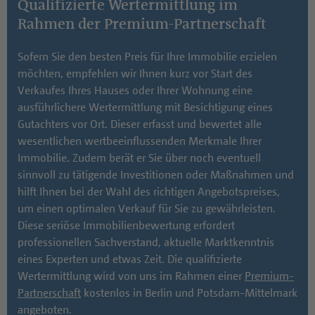
Qualifizierte Wertermittlung im
Rahmen der Premium-Partnerschaft
Sofern Sie den besten Preis für Ihre Immobilie erzielen
möchten, empfehlen wir Ihnen kurz vor Start des
Verkaufes Ihres Hauses oder Ihrer Wohnung eine
ausführlichere Wertermittlung mit Besichtigung eines
Gutachters vor Ort. Dieser erfasst und bewertet alle
wesentlichen wertbeeinflussenden Merkmale Ihrer
Immobilie. Zudem berät er Sie über noch eventuell
sinnvoll zu tätigende Investitionen oder Maßnahmen und
hilft Ihnen bei der Wahl des richtigen Angebotspreises,
um einen optimalen Verkauf für Sie zu gewährleisten.
Diese seriöse Immobilienbewertung erfordert
professionellen Sachverstand, aktuelle Marktkenntnis
eines Experten und etwas Zeit. Die qualifizierte
Wertermittlung wird von uns im Rahmen einer
Premium-
Partnerschaft
kostenlos in Berlin und Potsdam-Mittelmark
angeboten.