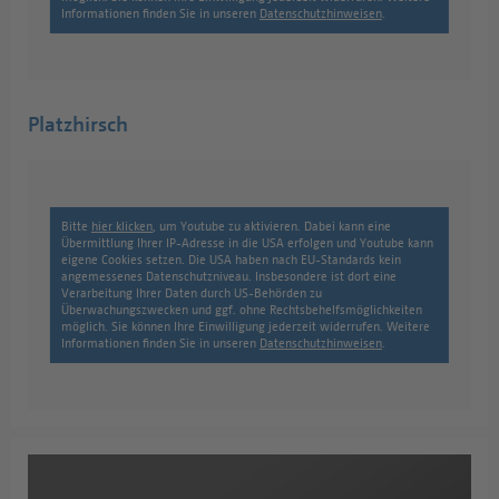
Informationen finden Sie in unseren
Datenschutzhinweisen
.
Platzhirsch
Bitte
hier klicken
, um Youtube zu aktivieren. Dabei kann eine
Übermittlung Ihrer IP-Adresse in die USA erfolgen und Youtube kann
eigene Cookies setzen. Die USA haben nach EU-Standards kein
angemessenes Datenschutzniveau. Insbesondere ist dort eine
Verarbeitung Ihrer Daten durch US-Behörden zu
Überwachungszwecken und ggf. ohne Rechtsbehelfsmöglichkeiten
möglich. Sie können Ihre Einwilligung jederzeit widerrufen. Weitere
Informationen finden Sie in unseren
Datenschutzhinweisen
.